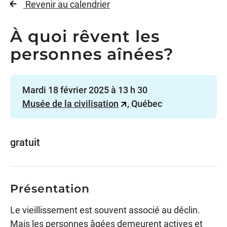
Revenir au calendrier
À quoi rêvent les
personnes aînées?
Mardi 18 février 2025 à 13 h 30
Musée de la civilisation
, Québec
gratuit
Présentation
Le vieillissement est souvent associé au déclin.
Mais les personnes âgées demeurent actives et