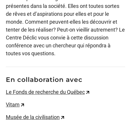
présentes dans la société. Elles ont toutes sortes
de rêves et d’aspirations pour elles et pour le
monde. Comment peuvent-elles les découvrir et
tenter de les réaliser? Peut-on vieillir autrement? Le
Centre Déclic vous convie à cette discussion
conférence avec un chercheur qui répondra à
toutes vos questions.
En collaboration avec
Le Fonds de recherche du Québec
Vitam
Musée de la civilisation