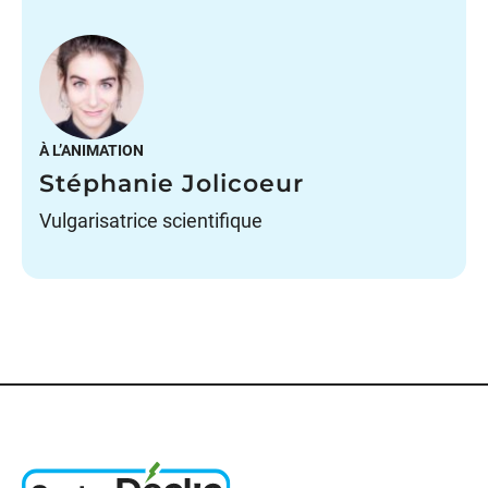
À L’ANIMATION
Stéphanie Jolicoeur
Vulgarisatrice scientifique