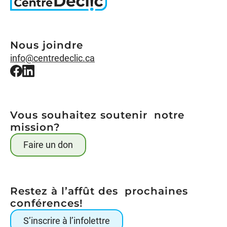
Nous joindre
info@centredeclic.ca
Vous souhaitez soutenir notre
mission?
Faire un don
Restez à l’affût des prochaines
conférences!
S’inscrire à l’infolettre