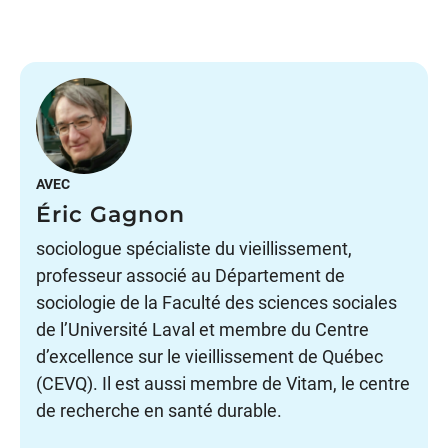
AVEC
Éric Gagnon
sociologue spécialiste du vieillissement,
professeur associé au Département de
sociologie de la Faculté des sciences sociales
de l’Université Laval et membre du Centre
d’excellence sur le vieillissement de Québec
(CEVQ). Il est aussi membre de Vitam, le centre
de recherche en santé durable.