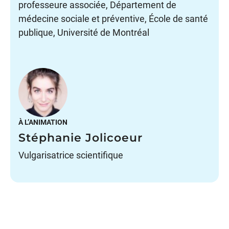
professeure associée, Département de
médecine sociale et préventive, École de santé
publique, Université de Montréal
À L’ANIMATION
Stéphanie Jolicoeur
Vulgarisatrice scientifique