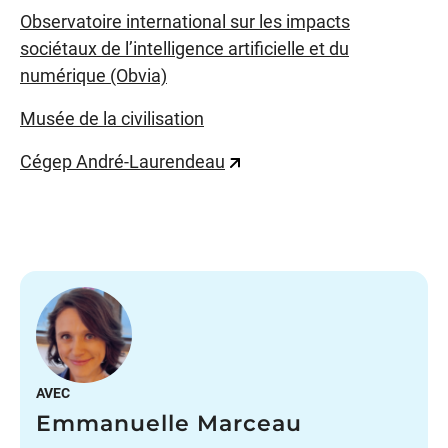
Observatoire international sur les impacts
sociétaux de l’intelligence artificielle et du
numérique (Obvia)
Musée de la civilisation
Cégep André-Laurendeau
AVEC
Emmanuelle Marceau