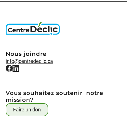
Nous joindre
info@centredeclic.ca
Vous souhaitez soutenir notre
mission?
Faire un don