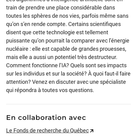
train de prendre une place considérable dans
toutes les sphères de nos vies, parfois même sans
qu’on s’en rende compte. Certains scientifiques
disent que cette technologie est tellement
puissante qu’on pourrait la comparer avec l’énergie
nucléaire : elle est capable de grandes prouesses,
mais elle a aussi un potentiel très destructeur.
Comment fonctionne l’IA? Quels sont ses impacts
sur les individus et sur la société? À quoi faut-il faire
attention? Venez en discuter avec une spécialiste
qui répondra à toutes vos questions.
En collaboration avec
Le Fonds de recherche du Québec