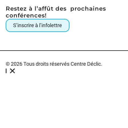
Restez à l’affût des prochaines
conférences!
S’inscrire à l’infolettre
© 2026 Tous droits réservés Centre Déclic.