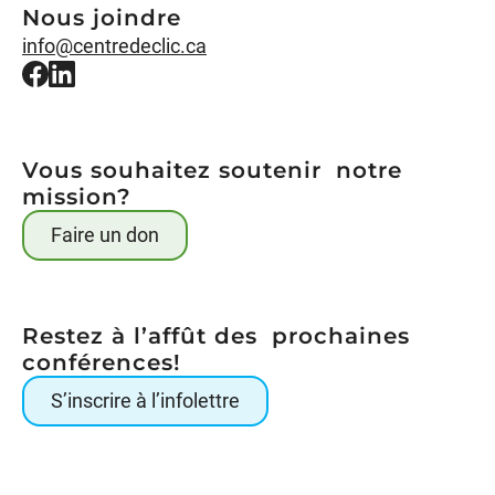
Nous joindre
info@centredeclic.ca
Vous souhaitez soutenir notre
mission?
Faire un don
Restez à l’affût des prochaines
conférences!
S’inscrire à l’infolettre