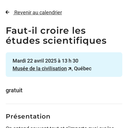
Revenir au calendrier
Faut-il croire les
études scientifiques
Mardi 22 avril 2025 à 13 h 30
Musée de la civilisation
, Québec
gratuit
Présentation