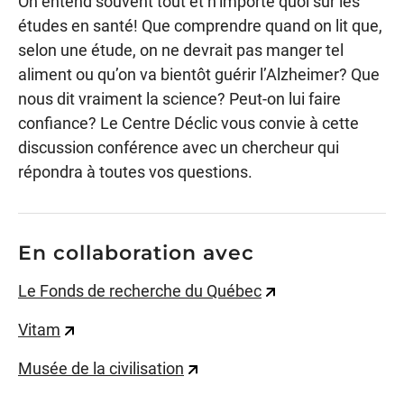
On entend souvent tout et n’importe quoi sur les
études en santé! Que comprendre quand on lit que,
selon une étude, on ne devrait pas manger tel
aliment ou qu’on va bientôt guérir l’Alzheimer? Que
nous dit vraiment la science? Peut-on lui faire
confiance? Le Centre Déclic vous convie à cette
discussion conférence avec un chercheur qui
répondra à toutes vos questions.
En collaboration avec
Le Fonds de recherche du Québec
Vitam
Musée de la civilisation