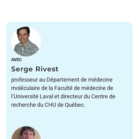
AVEC
Serge Rivest
professeur au Département de médecine
moléculaire de la Faculté de médecine de
l’Université Laval et directeur du Centre de
recherche du CHU de Québec.