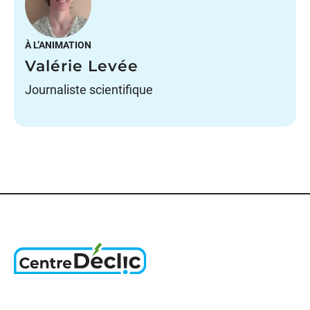
À L’ANIMATION
Valérie Levée
Journaliste scientifique