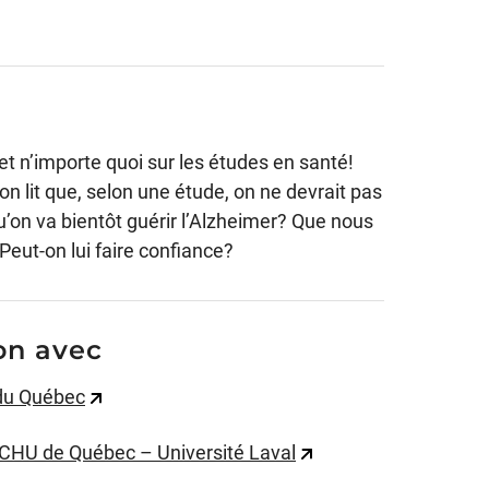
t n’importe quoi sur les études en santé!
 lit que, selon une étude, on ne devrait pas
’on va bientôt guérir l’Alzheimer? Que nous
Peut-on lui faire confiance?
on avec
du Québec
 CHU de Québec – Université Laval