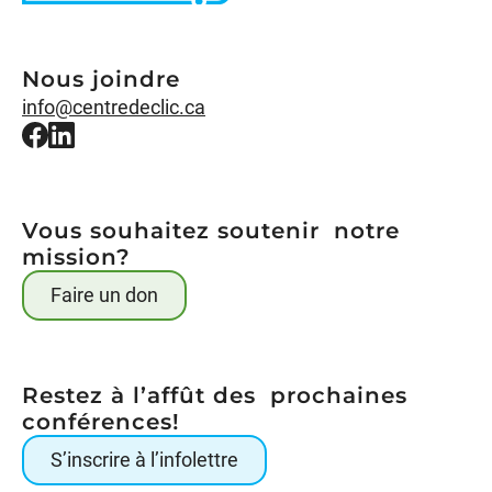
Nous joindre
info@centredeclic.ca
Vous souhaitez soutenir notre
mission?
Faire un don
Restez à l’affût des prochaines
conférences!
S’inscrire à l’infolettre