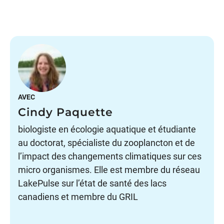
AVEC
Cindy Paquette
biologiste en écologie aquatique et étudiante
au doctorat, spécialiste du zooplancton et de
l’impact des changements climatiques sur ces
micro organismes. Elle est membre du réseau
LakePulse sur l’état de santé des lacs
canadiens et membre du GRIL