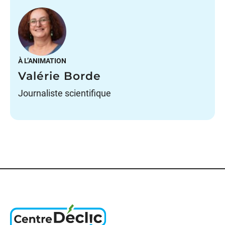
À L’ANIMATION
Valérie Borde
Journaliste scientifique