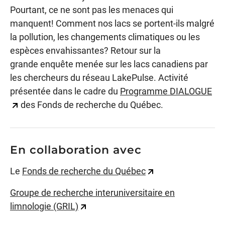
Pourtant, ce ne sont pas les menaces qui
manquent! Comment nos lacs se portent-ils malgré
la pollution, les changements climatiques ou les
espèces envahissantes? Retour sur la
grande enquête menée sur les lacs canadiens par
les chercheurs du réseau
LakePulse
. Activité
présentée dans le cadre du
Programme DIALOGUE
des Fonds de recherche du Québec.
En collaboration avec
Le
Fonds de recherche du Québec
Groupe de recherche interuniversitaire en
limnologie (GRIL)