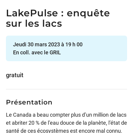
LakePulse : enquête
sur les lacs
Jeudi 30 mars 2023 à 19 h 00
En coll. avec le GRIL
gratuit
Présentation
Le Canada a beau compter plus d’un million de lacs
et abriter 20 % de l’eau douce de la planète, l’état de
santé de ces écosystèmes est encore mal connu.