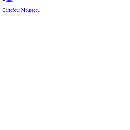
Vitam
Carrefour Mousseau