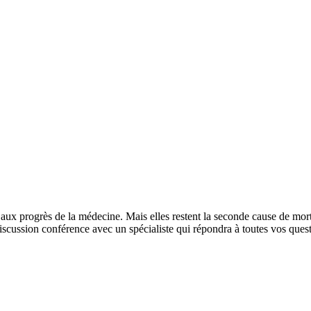
aux progrès de la médecine. Mais elles restent la seconde cause de mo
iscussion conférence avec un spécialiste qui répondra à toutes vos quest