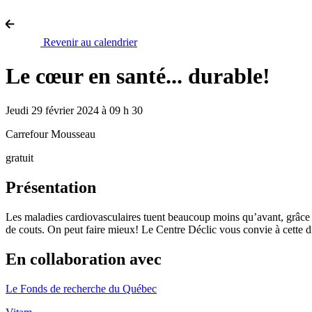
Revenir au calendrier
Le cœur en santé... durable!
Jeudi 29 février 2024 à 09 h 30
Carrefour Mousseau
gratuit
Présentation
Les maladies cardiovasculaires tuent beaucoup moins qu’avant, grâce 
de couts. On peut faire mieux! Le Centre Déclic vous convie à cette d
En collaboration avec
Le Fonds de recherche du Québec