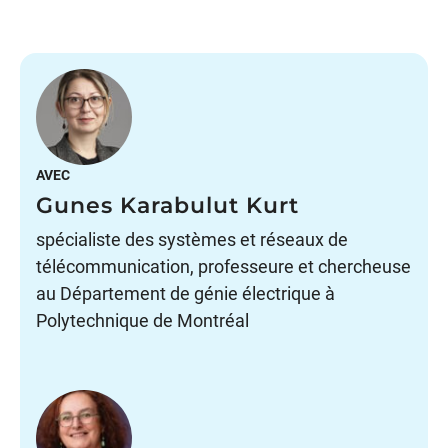
AVEC
Gunes Karabulut Kurt
spécialiste des systèmes et réseaux de
télécommunication, professeure et chercheuse
au Département de génie électrique à
Polytechnique de Montréal