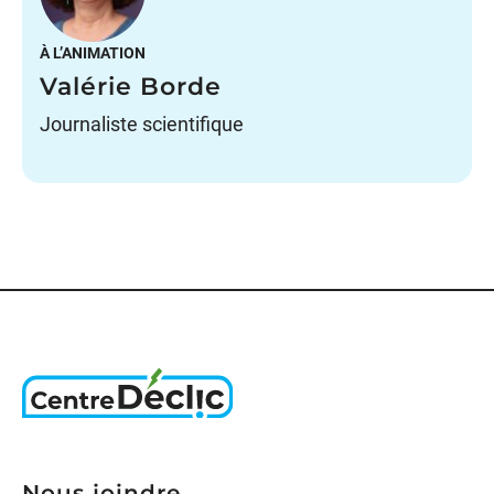
À L’ANIMATION
Valérie Borde
Journaliste scientifique
Nous joindre