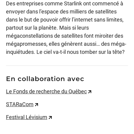
Des entreprises comme Starlink ont commencé à
envoyer dans l’espace des milliers de satellites
dans le but de pouvoir offrir l’internet sans limites,
partout sur la planète. Mais si leurs
mégaconstellations de satellites font miroiter des
mégapromesses, elles génèrent aussi… des méga-
inquiétudes. Le ciel va-t-il nous tomber sur la tête?
En collaboration avec
Le Fonds de recherche du Québec
STARaCom
Festival Lévisium