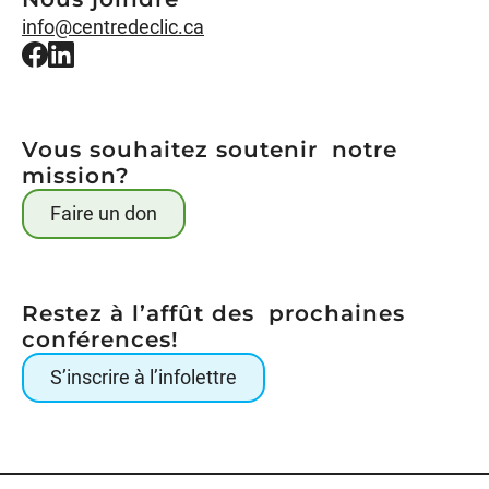
info@centredeclic.ca
Vous souhaitez soutenir notre
mission?
Faire un don
Restez à l’affût des prochaines
conférences!
S’inscrire à l’infolettre