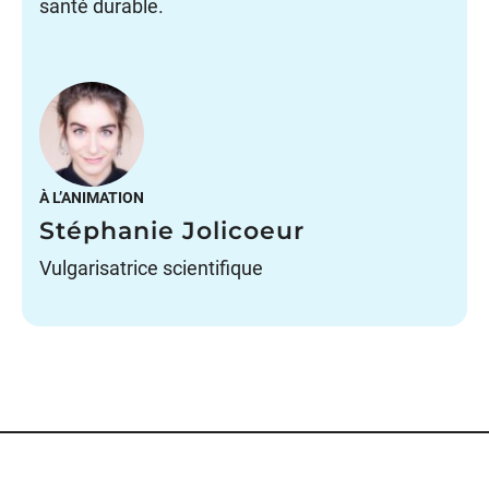
santé durable.
À L’ANIMATION
Stéphanie Jolicoeur
Vulgarisatrice scientifique