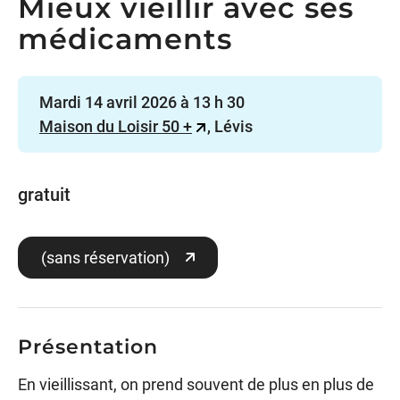
Mieux vieillir avec ses
médicaments
Mardi 14 avril 2026 à 13 h 30
Maison du Loisir 50 +
, Lévis
gratuit
(sans réservation)
Présentation
En vieillissant, on prend souvent de plus en plus de