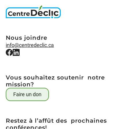
Nous joindre
info@centredeclic.ca
Vous souhaitez soutenir notre
mission?
Faire un don
Restez à l’affût des prochaines
conférences!