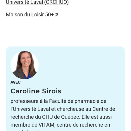
Université Laval (CRCHUQ)
Maison du Loisir 50+
AVEC
Caroline Sirois
professeure à la Faculté de pharmacie de
l’Université Laval et chercheuse au Centre de
recherche du CHU de Québec. Elle est aussi
membre de VITAM, centre de recherche en