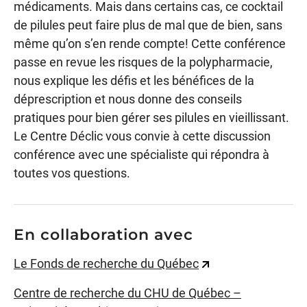
médicaments. Mais dans certains cas, ce cocktail
de pilules peut faire plus de mal que de bien, sans
même qu’on s’en rende compte! Cette conférence
passe en revue les risques de la polypharmacie,
nous explique les défis et les bénéfices de la
déprescription et nous donne des conseils
pratiques pour bien gérer ses pilules en vieillissant.
Le Centre Déclic vous convie à cette discussion
conférence avec une spécialiste qui répondra à
toutes vos questions.
En collaboration avec
Le Fonds de recherche du Québec
Centre de recherche du CHU de Québec –