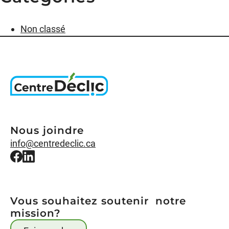
Non classé
Nous joindre
info@centredeclic.ca
Vous souhaitez soutenir notre
mission?