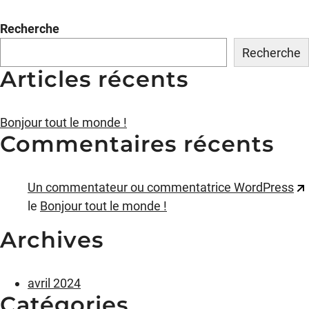
Recherche
Recherche
Articles récents
Bonjour tout le monde !
Commentaires récents
Un commentateur ou commentatrice WordPress
le
Bonjour tout le monde !
Archives
avril 2024
Catégories